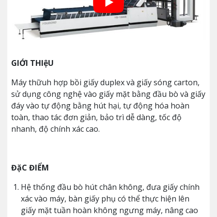
GIỚI THIệU
Máy thữuh hợp bồi giấy duplex và giấy sóng carton,
sử dụng công nghệ vào giấy mặt bằng đầu bò và giấy
đáy vào tự động bằng hút hại, tự động hóa hoàn
toàn, thao tác đơn giản, bảo trì dễ dàng, tốc độ
nhanh, độ chính xác cao.
ĐặC ĐIỂM
Hệ thống đầu bò hút chân không, đưa giấy chính
xác vào máy, bàn giấy phụ có thể thực hiện lên
giấy mặt tuần hoàn không ngưng máy, nâng cao