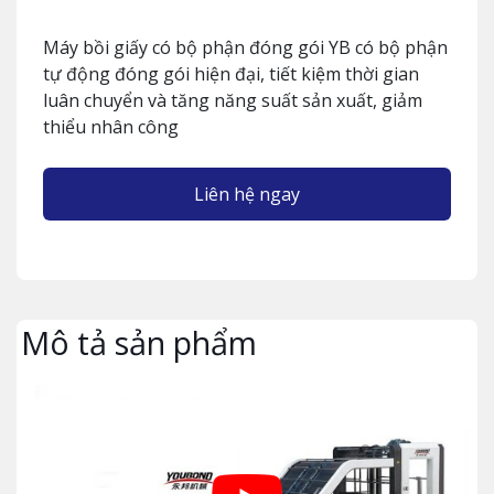
Máy bồi giấy có bộ phận đóng gói YB có bộ phận
tự động đóng gói hiện đại, tiết kiệm thời gian
luân chuyển và tăng năng suất sản xuất, giảm
thiểu nhân công
Liên hệ ngay
Mô tả sản phẩm