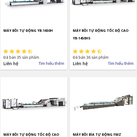
MÁY BỒI TỰ ĐỘNG YB-1650H
MÁY BỒI TỰ ĐỘNG TỐC ĐỘ CAO
YB-1450HS
Đã bán 35 sản phẩm
Đã bán 36 sản phẩm
Liên hệ
Tìm hiểu thêm
Liên hệ
Tìm hiểu thêm
MÁY BỒI TỰ ĐỘNG TỐC ĐỘ CAO
MÁY BỒI BÌA TỰ ĐỘNG FMZ