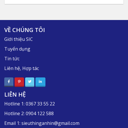
VỀ CHÚNG TÔI
Giới thiệu SIC
Tuyển dụng
Tin tức
Liên hệ, Hợp tác
LIÊN HỆ
Hotline 1:
0367 33 55 22
Hotline 2:
0904 122 588
Email 1:
sieuthinganhin@gmail.com