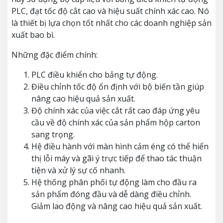
PLC, đạt tốc độ cắt cao và hiệu suất chính xác cao. Nó
là thiết bị lựa chọn tốt nhất cho các doanh nghiệp sản
xuất bao bì.
Những đặc điểm chính:
PLC điều khiển cho bảng tự động.
Điều chỉnh tốc độ ổn định với bộ biến tần giúp
nâng cao hiệu quả sản xuất.
Độ chính xác của việc cắt rất cao đáp ứng yêu
cầu về độ chính xác của sản phẩm hộp carton
sang trọng.
Hệ điều hành với màn hình cảm éng có thể hiển
thị lỗi máy và gãi ý trực tiếp để thao tác thuận
tiện và xử lý sự cố nhanh.
Hệ thống phân phối tự động làm cho đầu ra
sản phẩm đóng đầu và dễ dàng điều chỉnh.
Giảm lao động và nâng cao hiệu quả sản xuất.