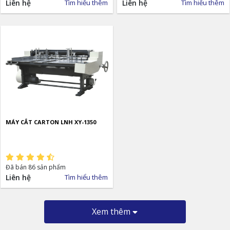
Liên hệ
Tìm hiểu thêm
Liên hệ
Tìm hiểu thêm
MÁY CẮT CARTON LNH XY-1350
Đã bán 86 sản phẩm
Liên hệ
Tìm hiểu thêm
Xem thêm