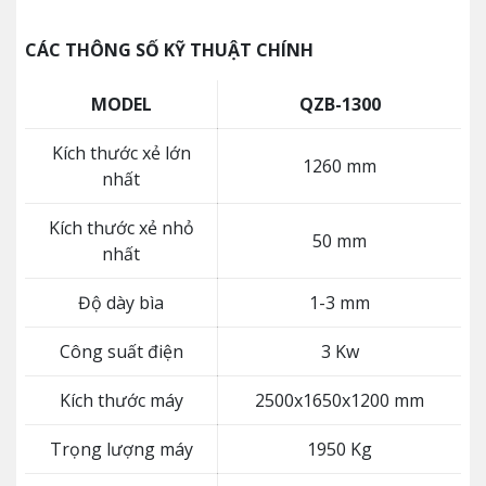
CÁC THÔNG SỐ KỸ THUẬT CHÍNH
MODEL
QZB-1300
Kích thước xẻ lớn
1260 mm
nhất
Kích thước xẻ nhỏ
50 mm
nhất
Độ dày bìa
1-3 mm
Công suất điện
3 Kw
Kích thước máy
2500x1650x1200 mm
Trọng lượng máy
1950 Kg