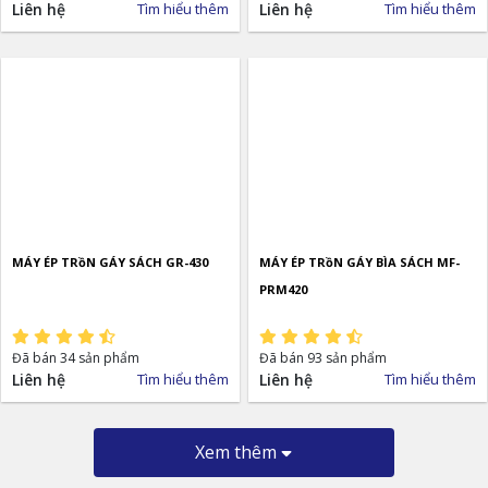
Liên hệ
Tìm hiểu thêm
Liên hệ
Tìm hiểu thêm
MÁY ÉP TRồN GÁY SÁCH GR-430
MÁY ÉP TRồN GÁY BÌA SÁCH MF-
PRM420
Đã bán 34 sản phẩm
Đã bán 93 sản phẩm
Liên hệ
Tìm hiểu thêm
Liên hệ
Tìm hiểu thêm
Xem thêm