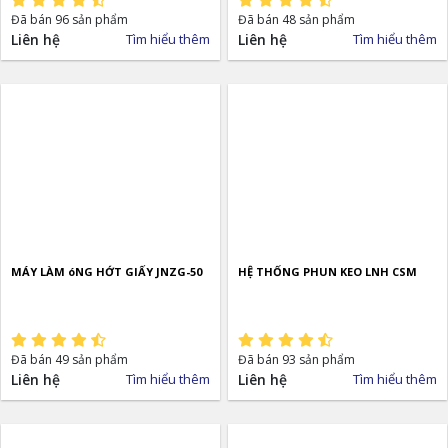
Đã bán 96 sản phẩm
Đã bán 48 sản phẩm
Liên hệ
Tìm hiểu thêm
Liên hệ
Tìm hiểu thêm
MÁY LÀM óNG HỚT GIẤY JNZG-50
HỆ THỐNG PHUN KEO LNH CSM
Đã bán 49 sản phẩm
Đã bán 93 sản phẩm
Liên hệ
Tìm hiểu thêm
Liên hệ
Tìm hiểu thêm