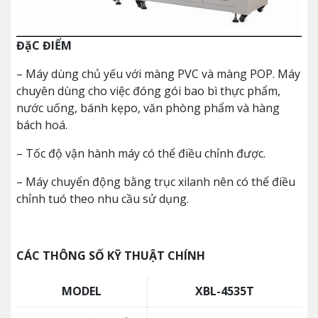
ĐặC ĐIỂM
– Máy dùng chủ yếu với màng PVC và màng POP. Máy
chuyên dùng cho việc đóng gói bao bì thực phẩm,
nước uống, bánh kẹpo, văn phòng phẩm và hàng
bách hoá.
– Tốc độ vận hành máy có thể điều chỉnh được.
– Máy chuyển động bằng trục xilanh nên có thể điều
chỉnh tuó theo nhu cầu sử dụng.
CÁC THÔNG SỐ KỸ THUẬT CHÍNH
MODEL
XBL-4535T