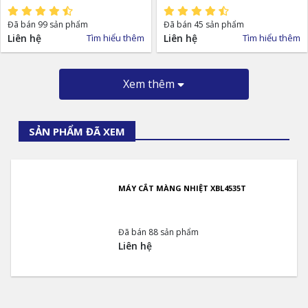
Đã bán 99 sản phẩm
Đã bán 45 sản phẩm
Liên hệ
Tìm hiểu thêm
Liên hệ
Tìm hiểu thêm
Xem thêm
SẢN PHẨM ĐÃ XEM
MÁY CẮT MÀNG NHIỆT XBL4535T
Đã bán 88 sản phẩm
Liên hệ