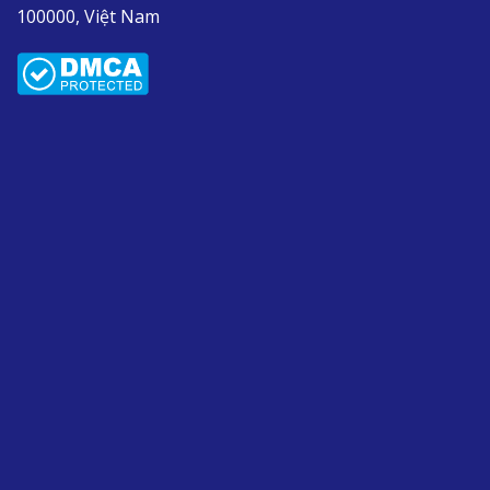
100000, Việt Nam