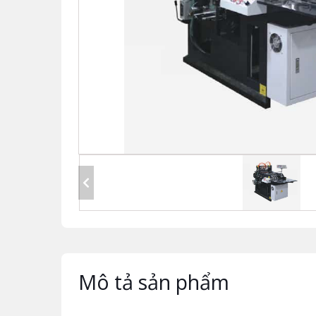
Mô tả sản phẩm