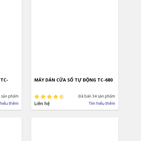
 TC-
MÁY DÁN CỬA SỔ TỰ ĐỘNG TC-680
 sản phẩm
Đã bán 34 sản phẩm
 hiểu thêm
Liên hệ
Tìm hiểu thêm