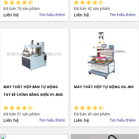
Đã bán 76 sản phẩm
Đã bán 42 sản phẩm
Liên hệ
Tìm hiểu thêm
Liên hệ
Tìm hiểu thêm
MÁY THẮT HỘP BÁN TỰ ĐỘNG
MÁY THẮT HỘP TỰ ĐỘNG DG-450
TAY KÊ CHỈNH BẰNG ĐIỆN XY-450S
Đã bán 51 sản phẩm
Đã bán 43 sản phẩm
Liên hệ
Tìm hiểu thêm
Liên hệ
Tìm hiểu thêm