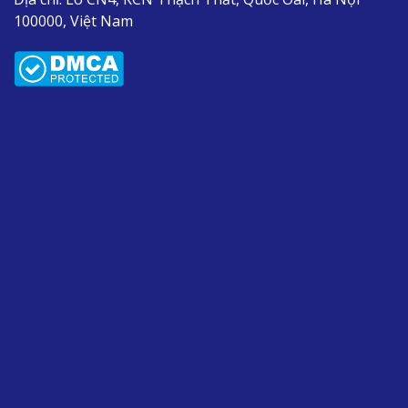
100000, Việt Nam