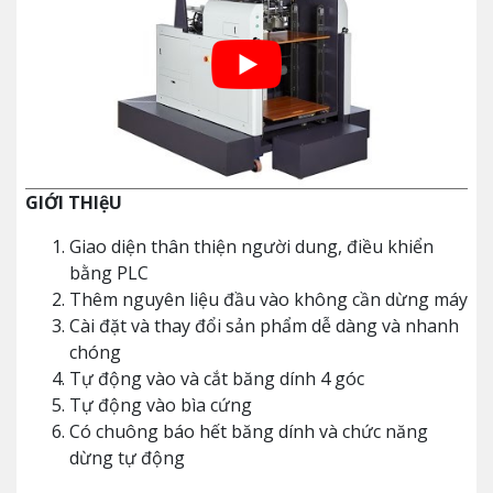
GIỚI THIệU
Giao diện thân thiện người dung, điều khiển
bằng PLC
Thêm nguyên liệu đầu vào không cần dừng máy
Cài đặt và thay đổi sản phẩm dễ dàng và nhanh
chóng
Tự động vào và cắt băng dính 4 góc
Tự động vào bìa cứng
Có chuông báo hết băng dính và chức năng
dừng tự động