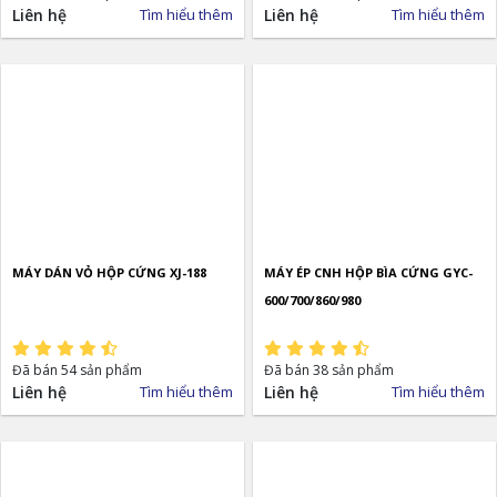
Liên hệ
Tìm hiểu thêm
Liên hệ
Tìm hiểu thêm
MÁY DÁN VỎ HỘP CỨNG XJ-188
MÁY ÉP CNH HỘP BÌA CỨNG GYC-
600/700/860/980
Đã bán 54 sản phẩm
Đã bán 38 sản phẩm
Liên hệ
Tìm hiểu thêm
Liên hệ
Tìm hiểu thêm