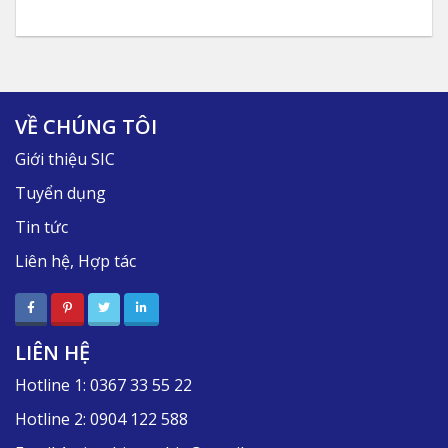
VỀ CHÚNG TÔI
Giới thiệu SIC
Tuyển dụng
Tin tức
Liên hệ, Hợp tác
LIÊN HỆ
Hotline 1:
0367 33 55 22
Hotline 2:
0904 122 588