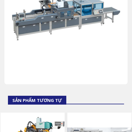
SẢN PHẨM TƯƠNG TỰ