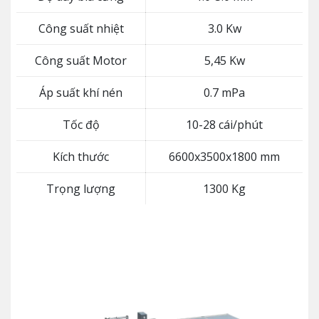
Công suất nhiệt
3.0 Kw
Công suất Motor
5,45 Kw
Áp suất khí nén
0.7 mPa
Tốc độ
10-28 cái/phút
Kích thước
6600x3500x1800 mm
Trọng lượng
1300 Kg