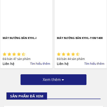
MÁY NƯỚNG BẢN KYHL-I
MÁY NƯỚNG BẢN KYHL-1100/1400
Đã bán 47 sản phẩm
Đã bán 44 sản phẩm
Liên hệ
Tìm hiểu thêm
Liên hệ
Tìm hiểu thêm
Xem thêm
SẢN PHẨM ĐÃ XEM