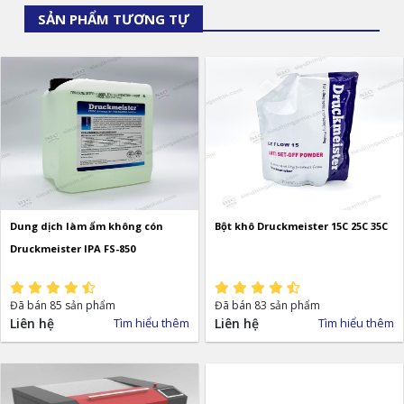
SẢN PHẨM TƯƠNG TỰ
Dung dịch làm ẩm không cón
Bột khô Druckmeister 15C 25C 35C
Druckmeister IPA FS-850
Đã bán 85 sản phẩm
Đã bán 83 sản phẩm
Liên hệ
Tìm hiểu thêm
Liên hệ
Tìm hiểu thêm