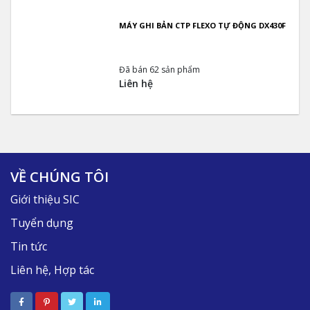
MÁY GHI BẢN CTP FLEXO TỰ ĐỘNG DX430F
Đã bán 62 sản phẩm
Liên hệ
VỀ CHÚNG TÔI
Giới thiệu SIC
Tuyển dụng
Tin tức
Liên hệ, Hợp tác