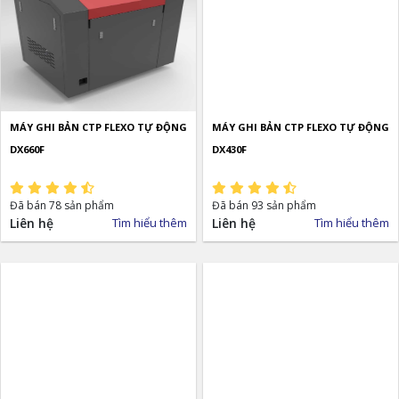
MÁY GHI BẢN CTP FLEXO TỰ ĐỘNG
MÁY GHI BẢN CTP FLEXO TỰ ĐỘNG
DX660F
DX430F
Đã bán 78 sản phẩm
Đã bán 93 sản phẩm
Liên hệ
Tìm hiểu thêm
Liên hệ
Tìm hiểu thêm