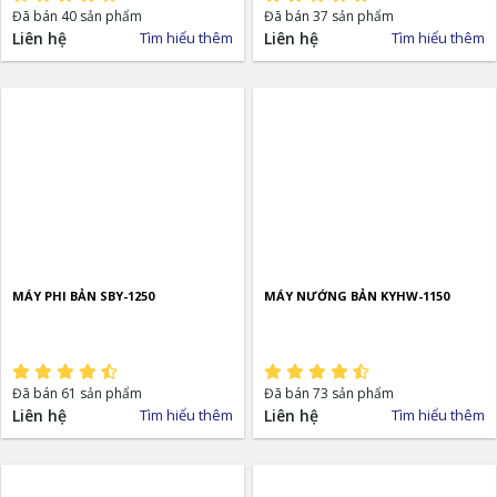
Đã bán 40 sản phẩm
Đã bán 37 sản phẩm
Liên hệ
Tìm hiểu thêm
Liên hệ
Tìm hiểu thêm
MÁY PHI BẢN SBY-1250
MÁY NƯỚNG BẢN KYHW-1150
Đã bán 61 sản phẩm
Đã bán 73 sản phẩm
Liên hệ
Tìm hiểu thêm
Liên hệ
Tìm hiểu thêm