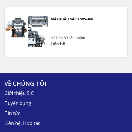
MÁY KHÂU SÁCH SXS-460
Đã bán 89 sản phẩm
Liên hệ
VỀ CHÚNG TÔI
Giới thiệu SIC
Tuyển dụng
Tin tức
Liên hệ, Hợp tác