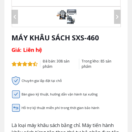
MÁY KHÂU SÁCH SXS-460
Giá: Liên hệ
Đã bán: 308 sản
Trong kho: 85 sản
phẩm
phẩm
Chuyên gia lắp đặt tại chỗ
Bàn giao kỹ thuật, hướng dẫn vận hành tại xưởng
Hỗ trợ kỹ thuật miễn phí trong thời gian bảo hành
Là loại máy khâu sách bằng chỉ. Máy tiến hành