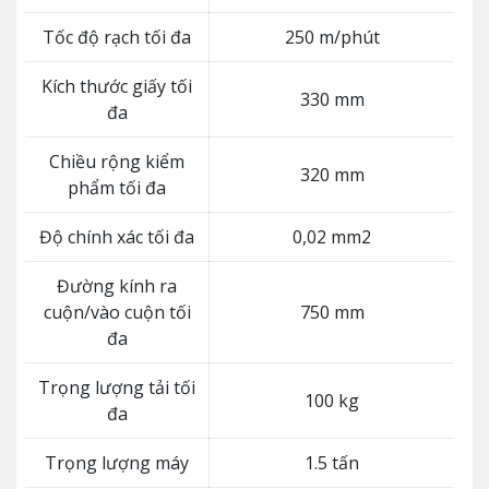
Tốc độ rạch tối đa
250 m/phút
Kích thước giấy tối
330 mm
đa
Chiều rộng kiểm
320 mm
phẩm tối đa
Độ chính xác tối đa
0,02 mm2
Đường kính ra
cuộn/vào cuộn tối
750 mm
đa
Trọng lượng tải tối
100 kg
đa
Trọng lượng máy
1.5 tấn