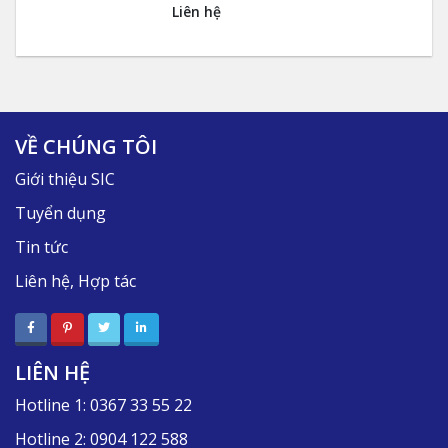
Liên hệ
VỀ CHÚNG TÔI
Giới thiệu SIC
Tuyển dụng
Tin tức
Liên hệ, Hợp tác
LIÊN HỆ
Hotline 1:
0367 33 55 22
Hotline 2:
0904 122 588