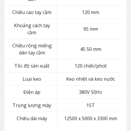
Chiều cao tay cầm
120 mm
Khoảng cách tay
95 mm
cầm
Chiều rộng miếng
45 50 mm
dán tay cầm
Tốc độ sản xuất
120 chiếc/phút
Loại keo
Keo nhiệt và keo nước
Điện áp
380V 50Hz
Trọng lượng máy
15T
Chiều dài máy
12500 x 5000 x 3300 mm