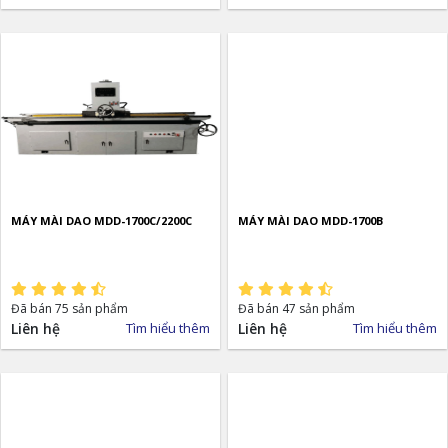
MÁY MÀI DAO MDD-1700C/2200C
MÁY MÀI DAO MDD-1700B
Đã bán 75 sản phẩm
Đã bán 47 sản phẩm
Liên hệ
Tìm hiểu thêm
Liên hệ
Tìm hiểu thêm