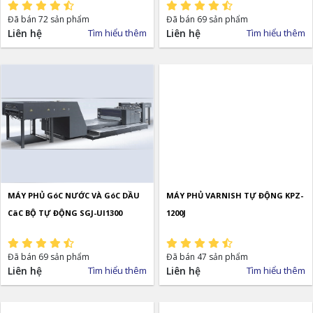
Đã bán 72 sản phẩm
Đã bán 69 sản phẩm
Liên hệ
Tìm hiểu thêm
Liên hệ
Tìm hiểu thêm
MÁY PHỦ GóC NƯỚC VÀ GóC DẦU
MÁY PHỦ VARNISH TỰ ĐỘNG KPZ-
CäC BỘ TỰ ĐỘNG SGJ-UI1300
1200J
Đã bán 69 sản phẩm
Đã bán 47 sản phẩm
Liên hệ
Tìm hiểu thêm
Liên hệ
Tìm hiểu thêm