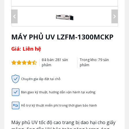
MÁY PHỦ UV LZFM-1300MCKP
Giá: Liên hệ
Đã bán: 281 sản
Trong kho: 79 sản
phẩm
phẩm
Chuyên gia lắp đặt tại chỗ
Bàn giao kỹ thuật, hướng dẫn vận hành tại xưởng
Hỗ trợ kỹ thuật miễn phí trong thời gian bảo hành
Máy phủ UV tốc độ cao trang bị dao hại cho giấy