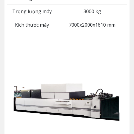
Trọng lượng máy
3000 kg
Kích thước máy
7000x2000x1610 mm