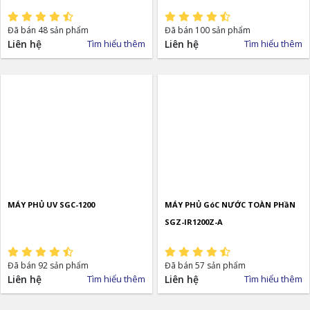
Đã bán 48 sản phẩm
Đã bán 100 sản phẩm
Liên hệ
Tìm hiểu thêm
Liên hệ
Tìm hiểu thêm
MÁY PHỦ UV SGC-1200
MÁY PHỦ GóC NƯỚC TOÀN PHầN
SGZ-IR1200Z-A
Đã bán 92 sản phẩm
Đã bán 57 sản phẩm
Liên hệ
Tìm hiểu thêm
Liên hệ
Tìm hiểu thêm