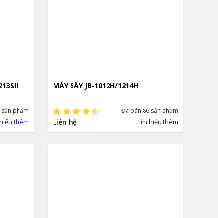
13SII
MÁY SẤY JB-1012H/1214H
 sản phẩm
Đã bán 86 sản phẩm
 hiểu thêm
Liên hệ
Tìm hiểu thêm