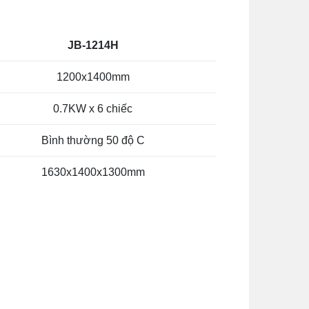
JB-1214H
1200x1400mm
0.7KW x 6 chiếc
Bình thường 50 độ C
1630x1400x1300mm