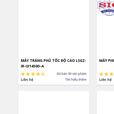
MÁY TRÁNG PHỦ TỐC ĐỘ CAO LSGZ-
MÁY PHI
IR-UI1450D-A
Đã bán 90 sản phẩm
Liên hệ
Tìm hiểu thêm
Liên hệ