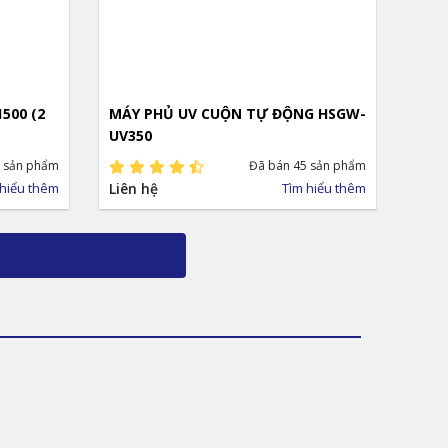
500 (2
MÁY PHỦ UV CUỘN TỰ ĐỘNG HSGW-
UV350
 sản phẩm
Đã bán 45 sản phẩm
 hiểu thêm
Liên hệ
Tìm hiểu thêm