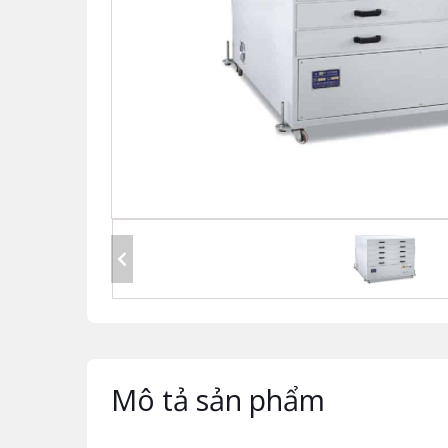
Mô tả sản phẩm