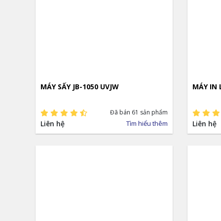
MÁY SẤY JB-1050 UVJW
MÁY IN 
Đã bán 61 sản phẩm
Liên hệ
Tìm hiểu thêm
Liên hệ