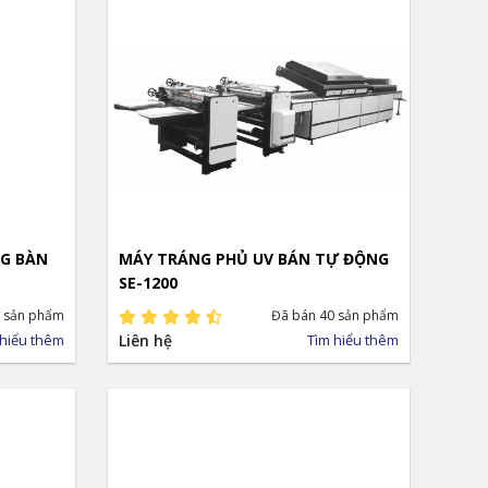
NG BÀN
MÁY TRÁNG PHỦ UV BÁN TỰ ĐỘNG
SE-1200
 sản phẩm
Đã bán 40 sản phẩm
 hiểu thêm
Liên hệ
Tìm hiểu thêm