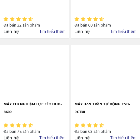
Đã bán 32 sản phẩm
Đã bán 60 sản phẩm
Liên hệ
Tìm hiểu thêm
Liên hệ
Tìm hiểu thêm
MÁY THì NGHIệM LỰC KÉO HUD-
MÁY UóN TRồN TỰ ĐỘNG TSD-
B609
RC730
Đã bán 78 sản phẩm
Đã bán 63 sản phẩm
Liên hệ
Tìm hiểu thêm
Liên hệ
Tìm hiểu thêm