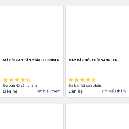
MÁY ÉP CAO TẦN 2 ĐẦU KL-5000TA
MÁY DẬP NÔI THÉP SANG LEN
Đã bán 45 sản phẩm
Đã bán 92 sản phẩm
Liên hệ
Tìm hiểu thêm
Liên hệ
Tìm hiểu thêm