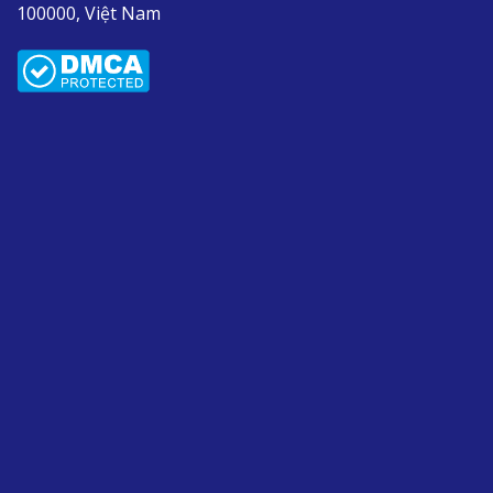
100000, Việt Nam