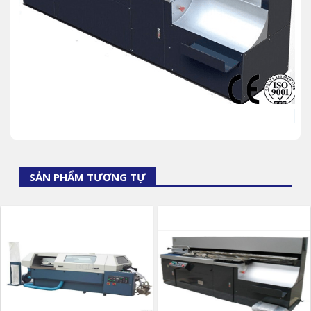
SẢN PHẨM TƯƠNG TỰ