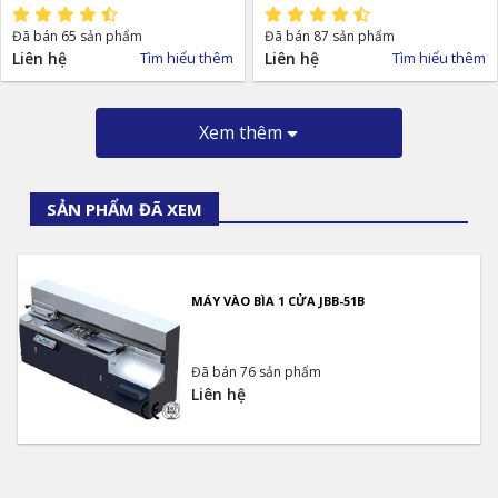
Đã bán 65 sản phẩm
Đã bán 87 sản phẩm
Liên hệ
Tìm hiểu thêm
Liên hệ
Tìm hiểu thêm
Xem thêm
SẢN PHẨM ĐÃ XEM
MÁY VÀO BÌA 1 CỬA JBB-51B
Đã bán 76 sản phẩm
Liên hệ