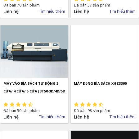
Đã bán 70 sản phẩm
Đã bán 37 sản phẩm
Liên hệ
Tìm hiểu thêm
Liên hệ
Tìm hiểu thêm
MÁY VÀO BÌA SÁCH TỰ ĐỘNG 3
MÁY ĐóNG BÌA SÁCH XHZS390
CỬA/ 4 CỬA/ 5 CỬA JBT50-3D/4D/5D
Đã bán 50 sản phẩm
Đã bán 98 sản phẩm
Liên hệ
Tìm hiểu thêm
Liên hệ
Tìm hiểu thêm