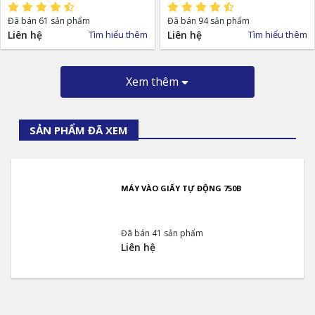
Đã bán 61 sản phẩm
Đã bán 94 sản phẩm
Liên hệ
Tìm hiểu thêm
Liên hệ
Tìm hiểu thêm
Xem thêm
SẢN PHẨM ĐÃ XEM
MÁY VÀO GIẤY TỰ ĐỘNG 750B
Đã bán 41 sản phẩm
Liên hệ