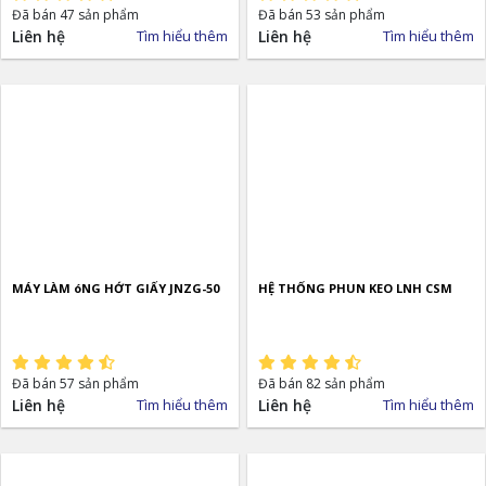
Đã bán 47 sản phẩm
Đã bán 53 sản phẩm
Liên hệ
Tìm hiểu thêm
Liên hệ
Tìm hiểu thêm
MÁY LÀM óNG HỚT GIẤY JNZG-50
HỆ THỐNG PHUN KEO LNH CSM
Đã bán 57 sản phẩm
Đã bán 82 sản phẩm
Liên hệ
Tìm hiểu thêm
Liên hệ
Tìm hiểu thêm