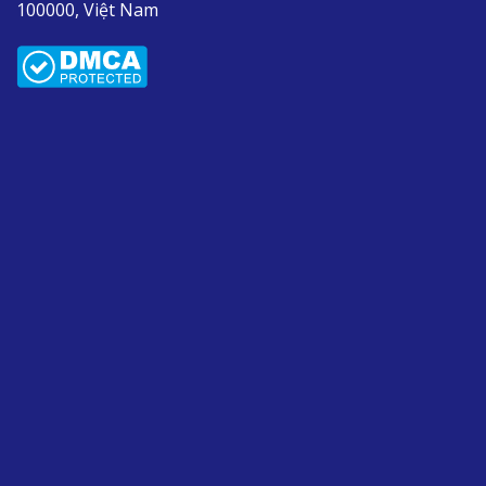
100000, Việt Nam