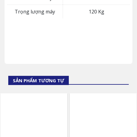
Trọng lượng máy
120 Kg
SẢN PHẨM TƯƠNG TỰ