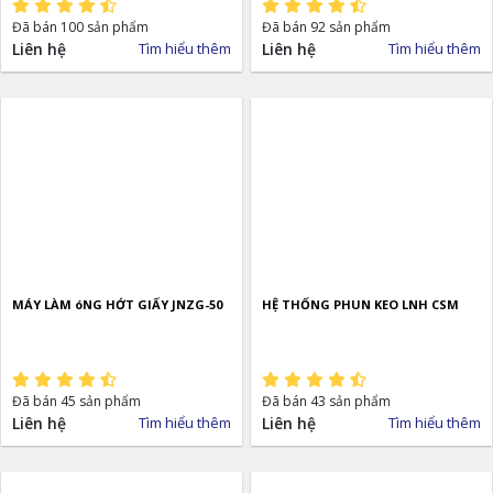
Đã bán 100 sản phẩm
Đã bán 92 sản phẩm
Liên hệ
Tìm hiểu thêm
Liên hệ
Tìm hiểu thêm
MÁY LÀM óNG HỚT GIẤY JNZG-50
HỆ THỐNG PHUN KEO LNH CSM
Đã bán 45 sản phẩm
Đã bán 43 sản phẩm
Liên hệ
Tìm hiểu thêm
Liên hệ
Tìm hiểu thêm