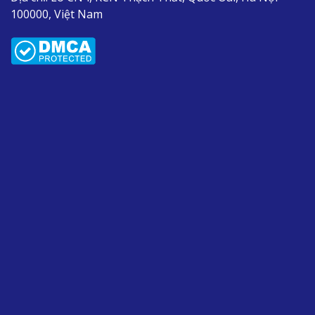
100000, Việt Nam