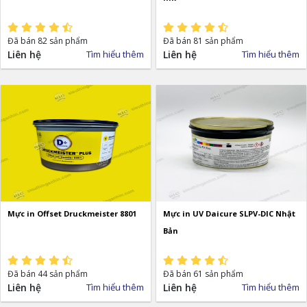
Đã bán 82 sản phẩm
Đã bán 81 sản phẩm
Liên hệ
Tìm hiểu thêm
Liên hệ
Tìm hiểu thêm
Mực in Offset Druckmeister 8801
Mực in UV Daicure SLPV-DIC Nhật
Bản
Đã bán 44 sản phẩm
Đã bán 61 sản phẩm
Liên hệ
Tìm hiểu thêm
Liên hệ
Tìm hiểu thêm