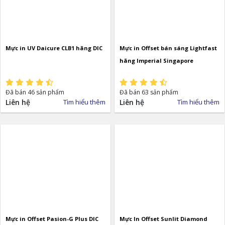
Mực in UV Daicure CLB1 hãng DIC
Mực in Offset bán sáng Lightfast
hãng Imperial Singapore
Đã bán 46 sản phẩm
Đã bán 63 sản phẩm
Liên hệ
Tìm hiểu thêm
Liên hệ
Tìm hiểu thêm
Mực in Offset Pasion-G Plus DIC
Mực In Offset Sunlit Diamond