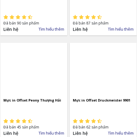
Đã bán 90 sản phẩm
Đã bán 87 sản phẩm
Liên hệ
Tìm hiểu thêm
Liên hệ
Tìm hiểu thêm
Mực in Offset Peony Thượng Hải
Mực in Offset Druckmeister 9901
Đã bán 45 sản phẩm
Đã bán 62 sản phẩm
Liên hệ
Tìm hiểu thêm
Liên hệ
Tìm hiểu thêm