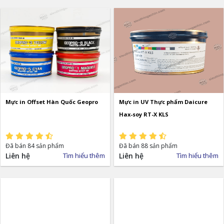
Mực in Offset Hàn Quốc Geopro
Mực in UV Thực phẩm Daicure
Hax-soy RT-X KLS
Đã bán 84 sản phẩm
Đã bán 88 sản phẩm
Liên hệ
Tìm hiểu thêm
Liên hệ
Tìm hiểu thêm