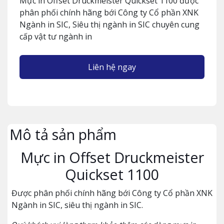
Mực in Offset Druckmeister Quickset 1100 được
phân phối chính hãng bới Công ty Cổ phần XNK
Ngành in SIC, Siêu thị ngành in SIC chuyên cung
cấp vật tư ngành in
Liên hệ ngay
Mô tả sản phẩm
Mực in Offset Druckmeister
Quickset 1100
Được phân phối chính hãng bới Công ty Cổ phần XNK
Ngành in SIC, siêu thị ngành in SIC.