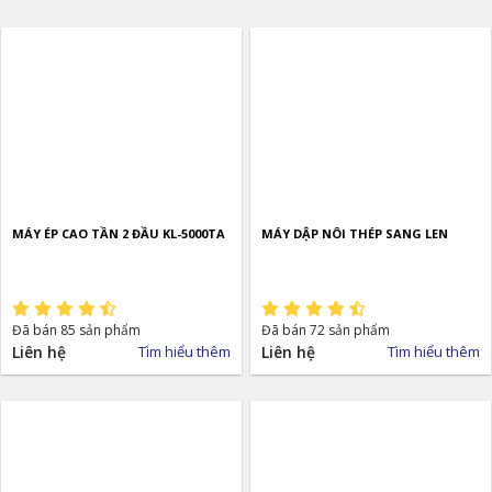
MÁY ÉP CAO TẦN 2 ĐẦU KL-5000TA
MÁY DẬP NÔI THÉP SANG LEN
Đã bán 85 sản phẩm
Đã bán 72 sản phẩm
Liên hệ
Tìm hiểu thêm
Liên hệ
Tìm hiểu thêm