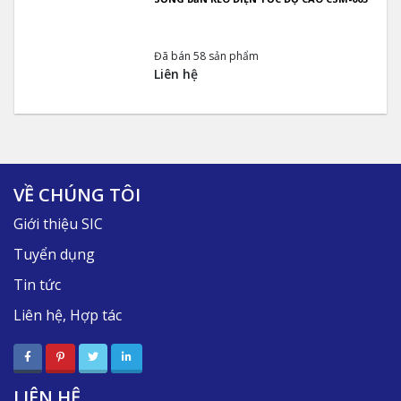
Đã bán 58 sản phẩm
Liên hệ
VỀ CHÚNG TÔI
Giới thiệu SIC
Tuyển dụng
Tin tức
Liên hệ, Hợp tác
LIÊN HỆ