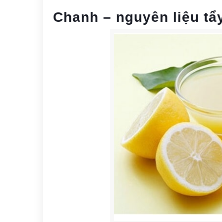
Chanh – nguyên liệu tẩ