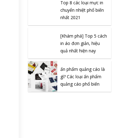
Top 8 các loại mực in
chuyển nhiệt phổ biến
nhất 2021
[Khám phá] Top 5 cách
in áo đơn giản, hiệu
quả nhất hiện nay
ấn phẩm quảng cáo là
gì? Các loại ấn phẩm
quảng cáo phổ biến