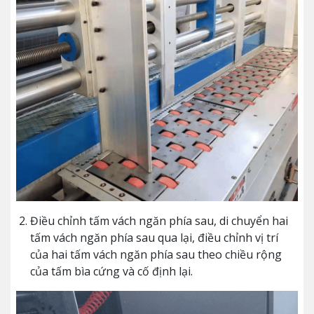
Điều chỉnh tấm vách ngăn phía sau, di chuyển hai
tấm vách ngăn phía sau qua lại, điều chỉnh vị trí
của hai tấm vách ngăn phía sau theo chiều rộng
của tấm bìa cứng và cố định lại.