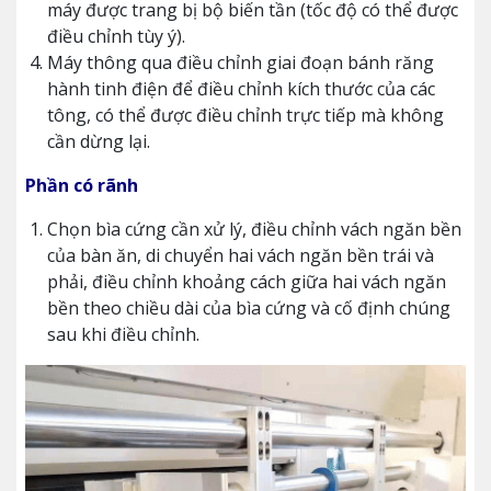
máy được trang bị bộ biến tần (tốc độ có thể được
điều chỉnh tùy ý).
Máy thông qua điều chỉnh giai đoạn bánh răng
hành tinh điện để điều chỉnh kích thước của các
tông, có thể được điều chỉnh trực tiếp mà không
cần dừng lại.
Phần có rãnh
Chọn bìa cứng cần xử lý, điều chỉnh vách ngăn bền
của bàn ăn, di chuyển hai vách ngăn bền trái và
phải, điều chỉnh khoảng cách giữa hai vách ngăn
bền theo chiều dài của bìa cứng và cố định chúng
sau khi điều chỉnh.