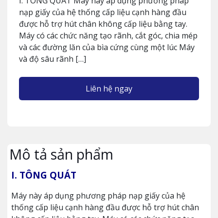
I. TÔNG QUÁT Máy này áp dụng phương pháp
nạp giấy của hệ thống cấp liệu cạnh hàng đầu
được hỗ trợ hút chân không cấp liệu bằng tay.
Máy có các chức năng tạo rãnh, cắt góc, chia mép
và các đường lăn của bìa cứng cùng một lúc Máy
và độ sâu rãnh […]
Liên hệ ngay
Mô tả sản phẩm
I. TÔNG QUÁT
Máy này áp dụng phương pháp nạp giấy của hệ
thống cấp liệu cạnh hàng đầu được hỗ trợ hút chân