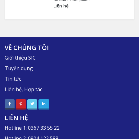
Liên hệ
VỀ CHÚNG TÔI
Giới thiệu SIC
Tuyển dụng
Tin tức
Liên hệ, Hợp tác
LIÊN HỆ
Hotline 1:
0367 33 55 22
Hotline 2:
0904 122 588