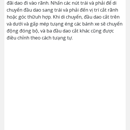
đãi dao đi vào rãnh. Nhấn các nút trái và phải để di
chuyển đầu dao sang trái và phải đến vị trí cắt rãnh
hoặc góc thữuh hợp. Khi di chuyển, đầu dao cắt trên
và dưới và gấp mép tưạng éng các bánh xe sẽ chuyển
động đóng bộ, và ba đầu dao cắt khác cũng được
điều chỉnh theo cách tưạng tự.