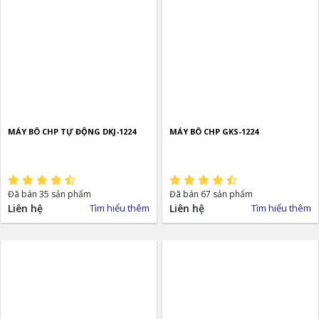
MÁY BÔ CHP TỰ ĐỘNG DKJ-1224
MÁY BÔ CHP GKS-1224
Đã bán 35 sản phẩm
Đã bán 67 sản phẩm
Liên hệ
Tìm hiểu thêm
Liên hệ
Tìm hiểu thêm