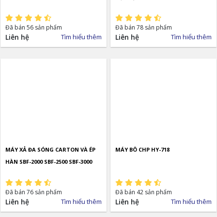
Đã bán 56 sản phẩm
Đã bán 78 sản phẩm
Liên hệ
Tìm hiểu thêm
Liên hệ
Tìm hiểu thêm
MÁY XẢ ĐA SÓNG CARTON VÀ ÉP
MÁY BÔ CHP HY-718
HÀN SBF-2000 SBF-2500 SBF-3000
Đã bán 76 sản phẩm
Đã bán 42 sản phẩm
Liên hệ
Tìm hiểu thêm
Liên hệ
Tìm hiểu thêm