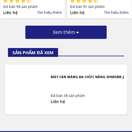
Đã bán 94 sản phẩm
Đã bán 91 sản phẩm
Liên hệ
Tìm hiểu thêm
Liên hệ
Tìm hiểu thêm
Xem thêm
SẢN PHẨM ĐÃ XEM
MÁY CÁN MÀNG ĐA CHỨC NĂNG XHM500S-J
Đã bán 38 sản phẩm
Liên hệ