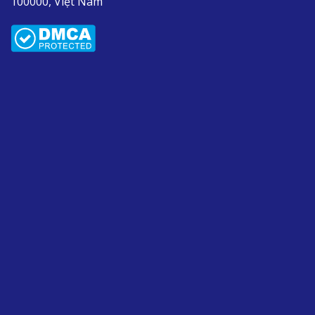
100000, Việt Nam