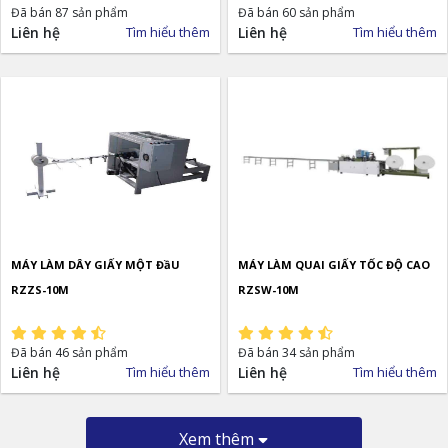
Đã bán 87 sản phẩm
Đã bán 60 sản phẩm
Liên hệ
Tìm hiểu thêm
Liên hệ
Tìm hiểu thêm
MÁY LÀM DÂY GIẤY MỘT ĐầU
MÁY LÀM QUAI GIẤY TỐC ĐỘ CAO
RZZS-10M
RZSW-10M
Đã bán 46 sản phẩm
Đã bán 34 sản phẩm
Liên hệ
Tìm hiểu thêm
Liên hệ
Tìm hiểu thêm
Xem thêm