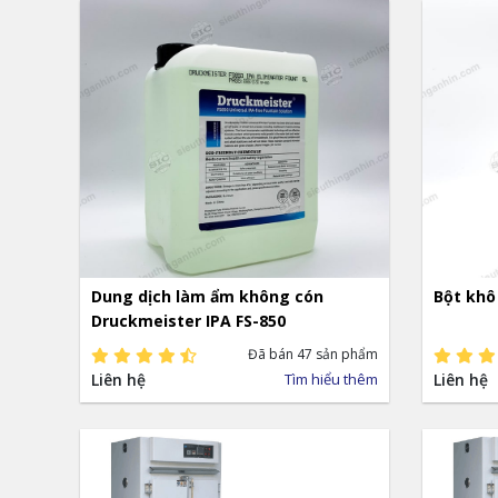
Dung dịch làm ẩm không cón
Bột khô
Druckmeister IPA FS-850
Đã bán 47 sản phẩm
Liên hệ
Tìm hiểu thêm
Liên hệ