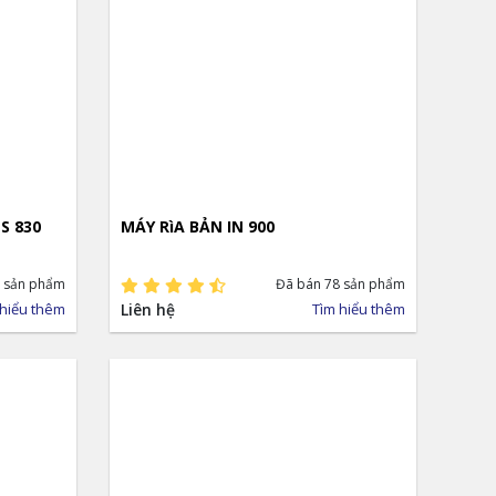
S 830
MÁY RìA BẢN IN 900
 sản phẩm
Đã bán 78 sản phẩm
 hiểu thêm
Liên hệ
Tìm hiểu thêm