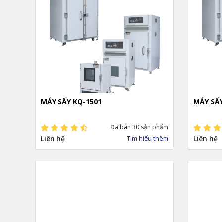
MÁY SẤY KQ-1501
MÁY SẤ
Đã bán 30 sản phẩm
Liên hệ
Tìm hiểu thêm
Liên hệ