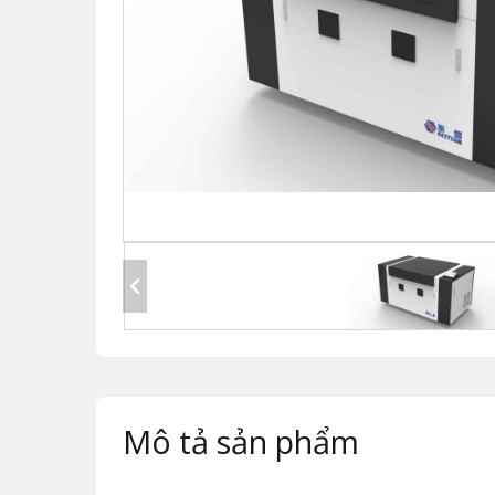
Mô tả sản phẩm