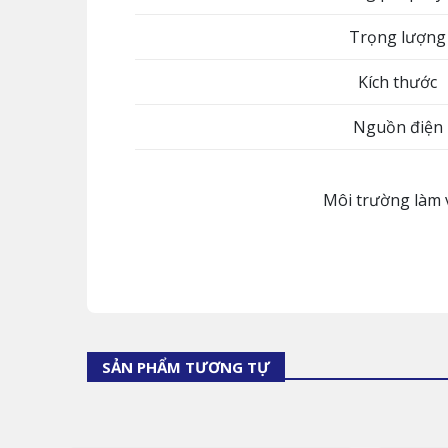
Trọng lượng
Kích thước
Nguồn điện
Môi trường làm 
SẢN PHẨM TƯƠNG TỰ