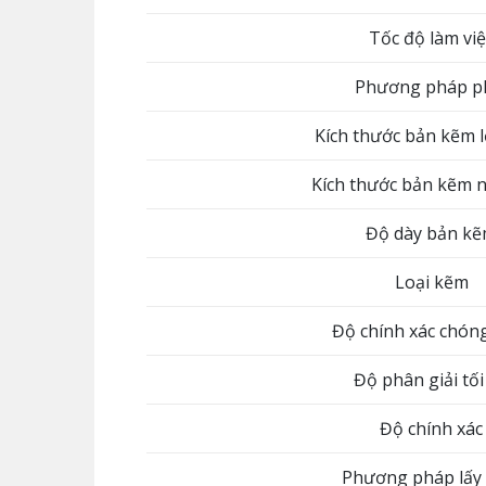
Tốc độ làm việ
Phương pháp p
Kích thước bản kẽm 
Kích thước bản kẽm 
Độ dày bản k
Loại kẽm
Độ chính xác chón
Độ phân giải tối
Độ chính xác
Phương pháp lấy