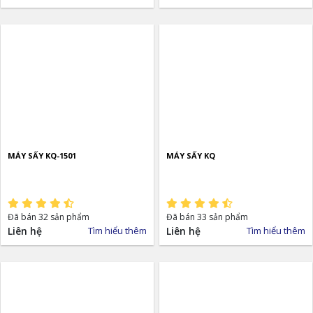
MÁY SẤY KQ-1501
MÁY SẤY KQ
Đã bán 32 sản phẩm
Đã bán 33 sản phẩm
Liên hệ
Tìm hiểu thêm
Liên hệ
Tìm hiểu thêm