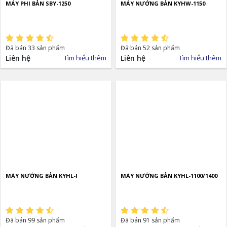
MÁY PHI BẢN SBY-1250
MÁY NƯỚNG BẢN KYHW-1150
Đã bán 33 sản phẩm
Đã bán 52 sản phẩm
Liên hệ
Tìm hiểu thêm
Liên hệ
Tìm hiểu thêm
MÁY NƯỚNG BẢN KYHL-I
MÁY NƯỚNG BẢN KYHL-1100/1400
Đã bán 99 sản phẩm
Đã bán 91 sản phẩm