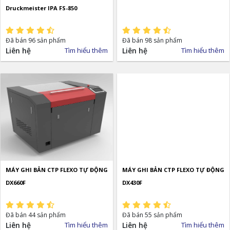
Druckmeister IPA FS-850
Đã bán 96 sản phẩm
Đã bán 98 sản phẩm
Liên hệ
Tìm hiểu thêm
Liên hệ
Tìm hiểu thêm
MÁY GHI BẢN CTP FLEXO TỰ ĐỘNG
MÁY GHI BẢN CTP FLEXO TỰ ĐỘNG
DX660F
DX430F
Đã bán 44 sản phẩm
Đã bán 55 sản phẩm
Liên hệ
Tìm hiểu thêm
Liên hệ
Tìm hiểu thêm