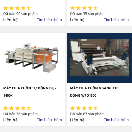
Đã bán 90 sản phẩm
Đã bán 35 sản phẩm
Liên hệ
Tìm hiểu thêm
Liên hệ
Tìm hiểu thêm
MÁY CHIA CUỘN TỰ ĐỘNG DFJ-
MÁY CHIA CUỘN NGANG TỰ
1400K
ĐỘNG WFQ1300
Đã bán 38 sản phẩm
Đã bán 87 sản phẩm
Liên hệ
Tìm hiểu thêm
Liên hệ
Tìm hiểu thêm