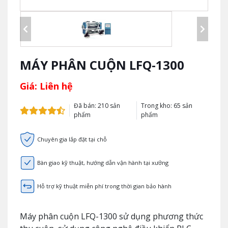
MÁY PHÂN CUỘN LFQ-1300
Giá: Liên hệ
Đã bán: 210 sản
Trong kho: 65 sản
phẩm
phẩm
Chuyên gia lắp đặt tại chỗ
Bàn giao kỹ thuật, hướng dẫn vận hành tại xưởng
Hỗ trợ kỹ thuật miễn phí trong thời gian bảo hành
Máy phân cuộn LFQ-1300 sử dụng phương thức