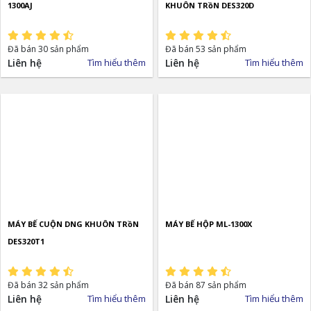
1300AJ
KHUÔN TRồN DES320D
Đã bán 30 sản phẩm
Đã bán 53 sản phẩm
Liên hệ
Tìm hiểu thêm
Liên hệ
Tìm hiểu thêm
MÁY BẾ CUỘN DNG KHUÔN TRồN
MÁY BẾ HỘP ML-1300X
DES320T1
Đã bán 32 sản phẩm
Đã bán 87 sản phẩm
Liên hệ
Tìm hiểu thêm
Liên hệ
Tìm hiểu thêm