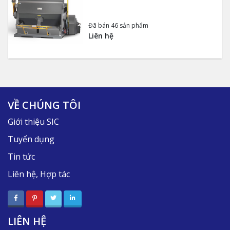
Đã bán 46 sản phẩm
Liên hệ
VỀ CHÚNG TÔI
Giới thiệu SIC
Tuyển dụng
Tin tức
Liên hệ, Hợp tác
LIÊN HỆ