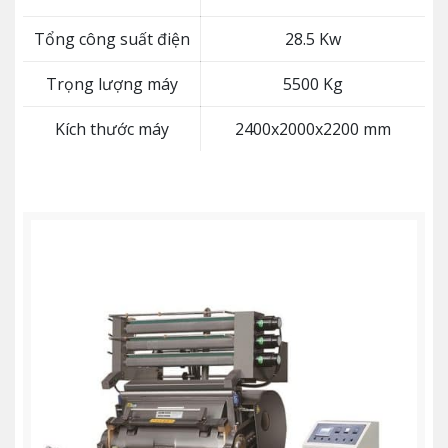
Tổng công suất điện
28.5 Kw
Trọng lượng máy
5500 Kg
Kích thước máy
2400x2000x2200 mm