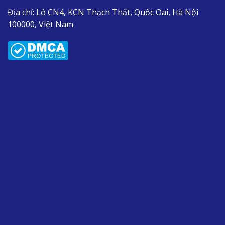
Địa chỉ:
Lô CN4, KCN Thạch Thất, Quốc Oai, Hà Nội
100000, Việt Nam