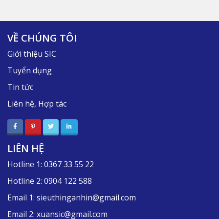
VỀ CHÚNG TÔI
Giới thiệu SIC
Tuyển dụng
Tin tức
Liên hệ, Hợp tác
LIÊN HỆ
Hotline 1:
0367 33 55 22
Hotline 2:
0904 122 588
Email 1:
sieuthinganhin@gmail.com
Email 2:
xuansic@gmail.com