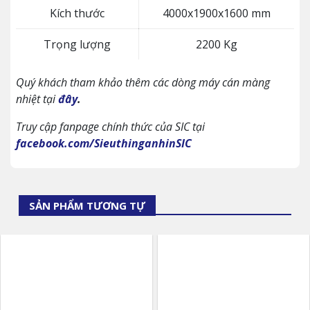
Kích thước
4000x1900x1600 mm
Trọng lượng
2200 Kg
Quý khách tham khảo thêm các dòng máy cán màng
nhiệt tại
đây
.
Truy cập fanpage chính thức của SIC tại
facebook.com/SieuthinganhinSIC
SẢN PHẨM TƯƠNG TỰ