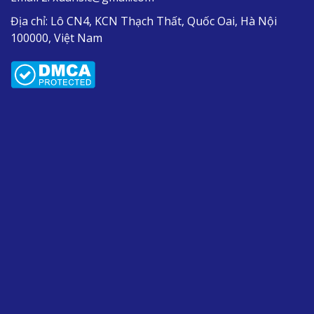
Địa chỉ:
Lô CN4, KCN Thạch Thất, Quốc Oai, Hà Nội
100000, Việt Nam