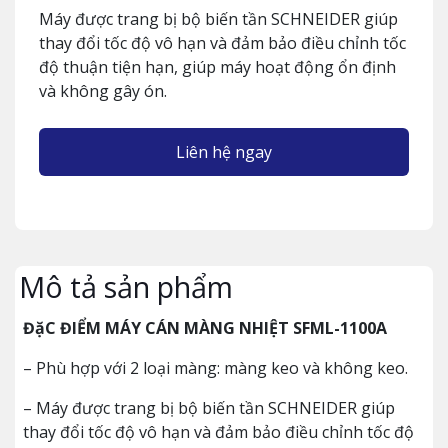
Máy được trang bị bộ biến tần SCHNEIDER giúp
thay đổi tốc độ vô hạn và đảm bảo điều chỉnh tốc
độ thuận tiện hạn, giúp máy hoạt động ổn định
và không gây ón.
Liên hệ ngay
Mô tả sản phẩm
ĐặC ĐIỂM MÁY CÁN MÀNG NHIỆT SFML-1100A
– Phù hợp với 2 loại màng: màng keo và không keo.
– Máy được trang bị bộ biến tần SCHNEIDER giúp
thay đổi tốc độ vô hạn và đảm bảo điều chỉnh tốc độ