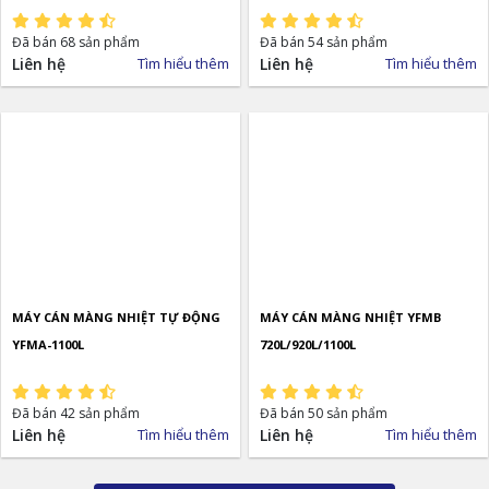
Đã bán 68 sản phẩm
Đã bán 54 sản phẩm
Liên hệ
Tìm hiểu thêm
Liên hệ
Tìm hiểu thêm
MÁY CÁN MÀNG NHIỆT TỰ ĐỘNG
MÁY CÁN MÀNG NHIỆT YFMB
YFMA-1100L
720L/920L/1100L
Đã bán 42 sản phẩm
Đã bán 50 sản phẩm
Liên hệ
Tìm hiểu thêm
Liên hệ
Tìm hiểu thêm