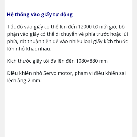
Hệ thống vào giấy tự động
Tốc độ vào giấy có thể lên đến 12000 tờ mới giờ, bộ
phận vào giấy có thể di chuyển về phía trước hoặc lùi
phía, rất thuận tiện để vào nhiều loại giấy kích thước
lớn nhỏ khác nhau.
Kích thước giấy tối đa lên đến 1080×880 mm.
Điều khiển nhờ Servo motor, phạm vi điều khiển sai
lệch ằng 2 mm.