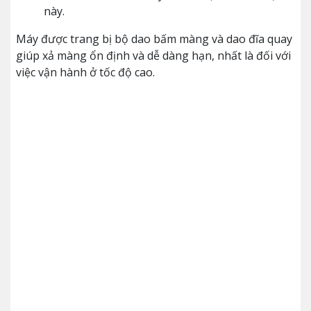
này.
Máy được trang bị bộ dao bấm màng và dao đĩa quay
giúp xả màng ổn định và dễ dàng hạn, nhất là đối với
việc vận hành ở tốc độ cao.