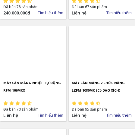
Đã bán 78 sản phẩm
Đã bán 67 sản phẩm
240.000.000
₫
Tìm hiểu thêm
Liên hệ
Tìm hiểu thêm
MÁY CÁN MÀNG NHIỆT TỰ ĐỘNG
MÁY CÁN MÀNG 2 CHỨC NĂNG
RFM-106MCX
LZFM-1080MC (Có DAO XÍCH)
Đã bán 70 sản phẩm
Đã bán 95 sản phẩm
Liên hệ
Tìm hiểu thêm
Liên hệ
Tìm hiểu thêm