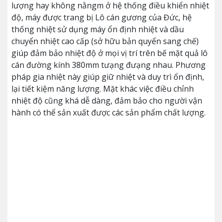
lượng hay không nằngm ở hệ thống điều khiển nhiệt
độ, máy được trang bị Lô cán gương của Đức, hệ
thống nhiệt sử dụng máy ổn định nhiệt và dầu
chuyển nhiệt cao cấp (sở hữu bản quyển sang chế)
giúp đảm bảo nhiệt độ ở mọi vị trí trên bế mặt quả lô
cán đường kính 380mm tưạng đưạng nhau. Phương
pháp gia nhiệt này giúp giữ nhiệt và duy trì ổn định,
lại tiết kiệm năng lượng. Mặt khác việc điều chỉnh
nhiệt độ cũng khá dễ dàng, đảm bảo cho người vận
hành có thể sản xuất được các sản phẩm chất lượng.