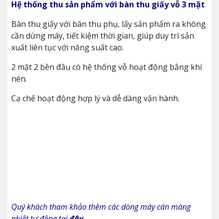
Hệ thống thu sản phẩm với bàn thu giấy vỗ 3 mặt
Bàn thu giấy với bàn thu phụ, lấy sản phẩm ra không
cần dừng máy, tiết kiệm thời gian, giúp duy trì sản
xuất liên tục với năng suất cao.
2 mặt 2 bền đầu có hệ thống vỗ hoạt động bằng khí
nén.
Cạ chế hoạt động hợp lý và dễ dàng vận hành.
Quý khách tham khảo thêm các dòng máy cán màng
nhiệt tự động tại
đây
.