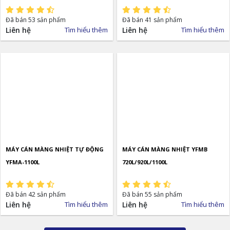
Đã bán 53 sản phẩm
Đã bán 41 sản phẩm
Liên hệ
Tìm hiểu thêm
Liên hệ
Tìm hiểu thêm
MÁY CÁN MÀNG NHIỆT TỰ ĐỘNG
MÁY CÁN MÀNG NHIỆT YFMB
YFMA-1100L
720L/920L/1100L
Đã bán 42 sản phẩm
Đã bán 55 sản phẩm
Liên hệ
Tìm hiểu thêm
Liên hệ
Tìm hiểu thêm