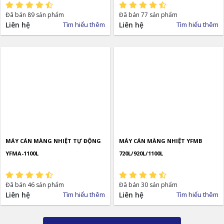
Đã bán 89 sản phẩm
Đã bán 77 sản phẩm
Liên hệ
Tìm hiểu thêm
Liên hệ
Tìm hiểu thêm
MÁY CÁN MÀNG NHIỆT TỰ ĐỘNG
MÁY CÁN MÀNG NHIỆT YFMB
YFMA-1100L
720L/920L/1100L
Đã bán 46 sản phẩm
Đã bán 30 sản phẩm
Liên hệ
Tìm hiểu thêm
Liên hệ
Tìm hiểu thêm